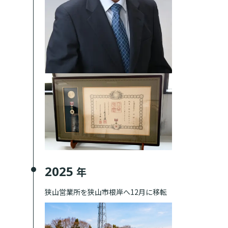
2025
年
狭山営業所を狭山市根岸へ12月に移転