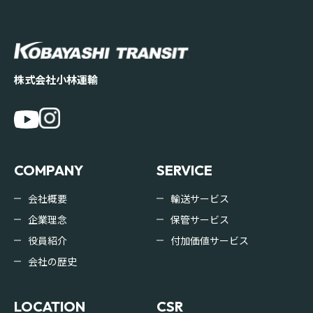
株式会社小林運輸
COMPANY
SERVICE
会社概要
輸送サービス
企業理念
保管サービス
役員紹介
付加価値サービス
会社の歴史
LOCATION
CSR