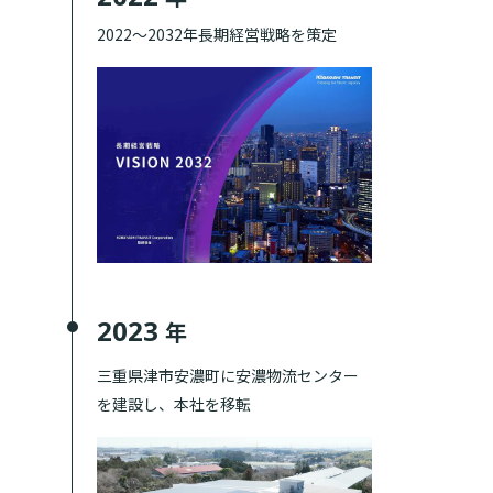
2022〜2032年長期経営戦略を策定
2023
年
三重県津市安濃町に安濃物流センター
を建設し、本社を移転