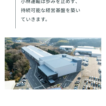
小林運輸は歩みを止めず、
持続可能な経営基盤を築い
ていきます。