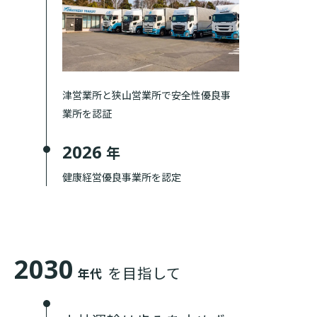
津営業所と狭山営業所で安全性優良事
業所を認証
2026
年
健康経営優良事業所を認定
2030
を目指して
年代