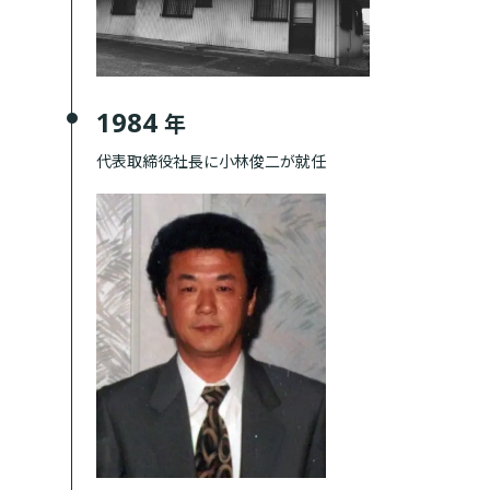
1984
年
代表取締役社長に小林俊二が就任