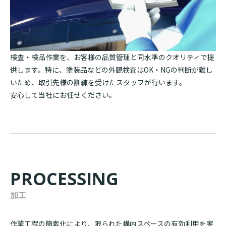
検査・検品作業を、お客様の品質管理と同水準のクオリティで提
供します。特に、塗装品などの外観検査はOK・NGの判断が難し
いため、取引先様の訓練を受けたスタッフが行います。
安心して当社にお任せください。
PROCESSING
加工
作業工程の簡素化により、限られた構内スペースの有効利用を実