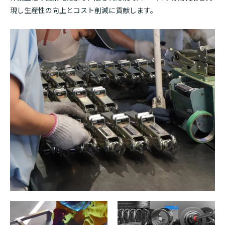
現し生産性の向上とコスト削減に貢献します。