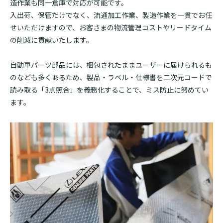
造作業も同一倉庫で対応が可能です。
入出荷、保管だけでなく、流通加工作業、製造作業を一貫でお任
せいただけますので、お客さまの物流管理コストやリードタイム
の削減に貢献いたします。
自動車パーツ部品には、梱包されたままユーザーに届けられるも
のなども多くあるため、製品・ラベル・仕様書を二次元コードで
読み取る「3点照合」を義務化することで、ミス防止に努めてい
ます。