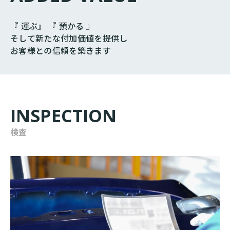
『 運ぶ』 『 預かる 』
そして新たな付加価値を提供し
お客様との信頼を築きます
INSPECTION
検査