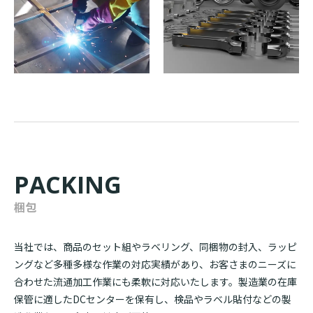
PACKING
梱包
当社では、商品のセット組やラベリング、同梱物の封入、ラッピ
ングなど多種多様な作業の対応実績があり、お客さまのニーズに
合わせた流通加工作業にも柔軟に対応いたします。製造業の在庫
保管に適したDCセンターを保有し、検品やラベル貼付などの製