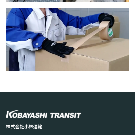
株式会社小林運輸