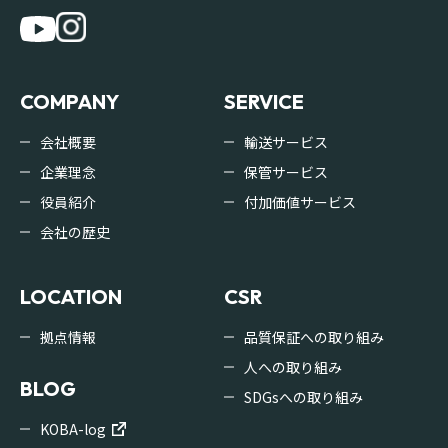
COMPANY
SERVICE
会社概要
輸送サービス
企業理念
保管サービス
役員紹介
付加価値サービス
会社の歴史
LOCATION
CSR
拠点情報
品質保証への取り組み
人への取り組み
BLOG
SDGsへの取り組み
KOBA-log