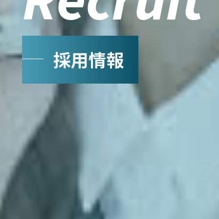
Recruit
採用情報